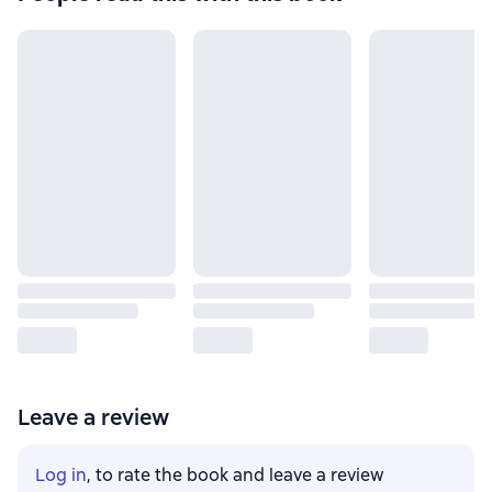
Leave a review
Log in
, to rate the book and leave a review