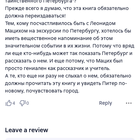
таинственного Петербурга"?
Прежде всего я думаю, что эта книга обязательно
должна переиздаваться!
Тем, кому посчастливилось быть с Леонидом
Мацихом на экскурсии по Петербургу, хотелось бы
иметь вещественное напоминание об этом
значительном событии в их жизни. Потому что вряд
ли еще кто-нибудь может так показать Петербург и
рассказать о нем. И еще потому, что Мацих был
просто гениален как рассказчик и учитель.
А те, кто еще ни разу не слыхал о нем, обязательно
должны прочитать эту книгу и увидеть Питер по-
новому, почувствовать город.
Reply
4
0
Leave a review