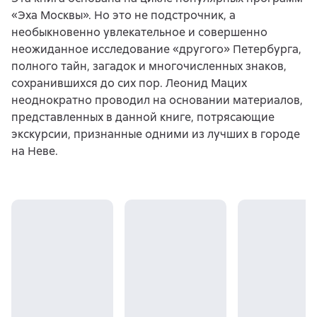
«Эха Москвы». Но это не подстрочник, а
необыкновенно увлекательное и совершенно
неожиданное исследование «другого» Петербурга,
полного тайн, загадок и многочисленных знаков,
сохранившихся до сих пор. Леонид Мацих
неоднократно проводил на основании материалов,
представленных в данной книге, потрясающие
экскурсии, признанные одними из лучших в городе
на Неве.