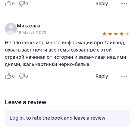
Reply
0
0
Микаэлла
18 March 2023
Не плохая книга, много информации про Таиланд,
охватывает почти все темы связанные с этой
страной начиная от истории и заканчивая нашими
днями, жаль картинки черно-белые.
Reply
0
0
Leave a review
Log in
, to rate the book and leave a review