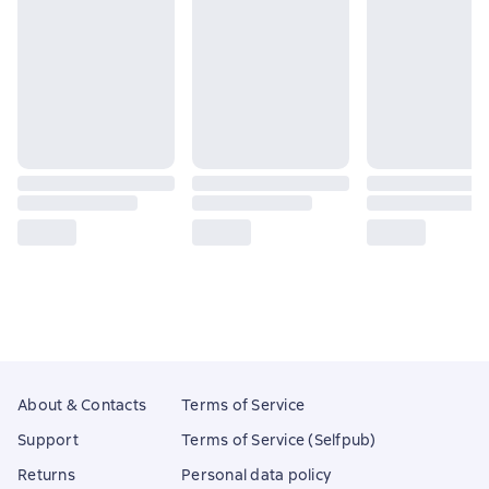
About & Contacts
Terms of Service
Support
Terms of Service (Selfpub)
Returns
Personal data policy