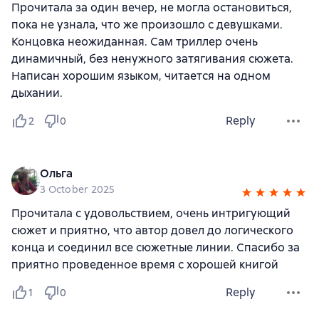
Прочитала за один вечер, не могла остановиться,
пока не узнала, что же произошло с девушками.
Концовка неожиданная. Сам триллер очень
динамичный, без ненужного затягивания сюжета.
Написан хорошим языком, читается на одном
дыхании.
Reply
2
0
Ольга
3 October 2025
Прочитала с удовольствием, очень интригующий
сюжет и приятно, что автор довел до логического
конца и соединил все сюжетные линии. Спасибо за
приятно проведенное время с хорошей книгой
Reply
1
0