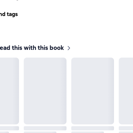
nd tags
ead this with this book