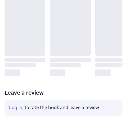
Leave a review
Log in
, to rate the book and leave a review