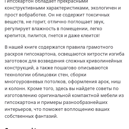
Гипсокартон обладает прекрасными
конструктивными характеристиками, экологичен и
прост вобработке. Он не содержит токсичных
веществ, не горит, отлично поглощает звук,
регулирует влажность в помещении, легко
крепится, пилится, гнется и даже клеится!
В нашей книге содержатся правила грамотного
раскроя гипсокартона, освещаются хитрости изгиба
заготовок для возведения сложных криволинейных
конструкций, а также пошагово описываются
технологии облицовки стен, сборки
многоуровневых потолков, оформления арок, ниш
и колонн. Кроме того, здесь вы найдете советы по
изготовлению оригинальной компактной мебели из
гипсокартона и примеры разнообразнейших
интерьеров, что поможет воплощению ваших
собственных фантазий.