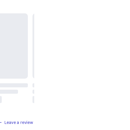
Leave a review