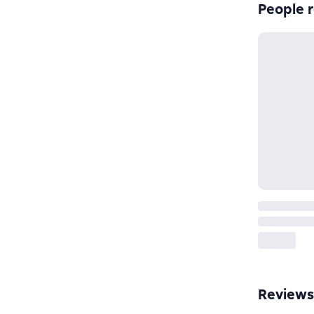
People r
Reviews