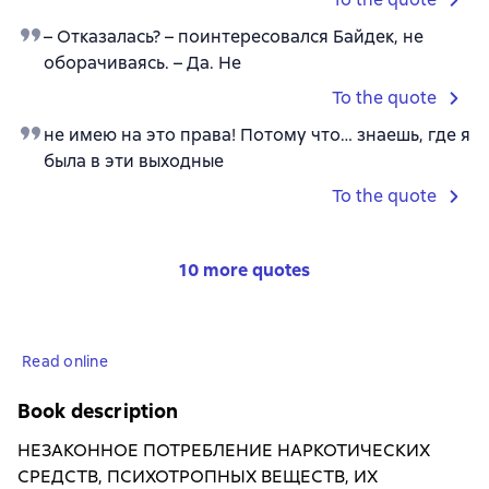
– Отказалась? – поинтересовался Байдек, не
оборачиваясь. – Да. Не
To the quote
не имею на это права! Потому что… знаешь, где я
была в эти выходные
To the quote
10 more quotes
Read online
Book description
НЕЗАКОННОЕ ПОТРЕБЛЕНИЕ НАРКОТИЧЕСКИХ
СРЕДСТВ, ПСИХОТРОПНЫХ ВЕЩЕСТВ, ИХ