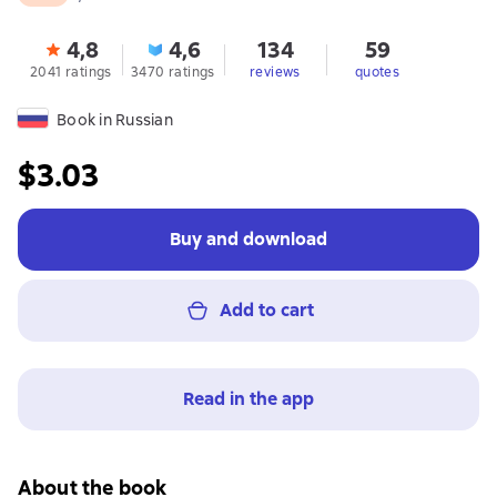
4,8
4,6
134
59
2041 ratings
3470 ratings
reviews
quotes
Book in Russian
$3.03
Buy and download
Add to cart
Read in the app
About the book