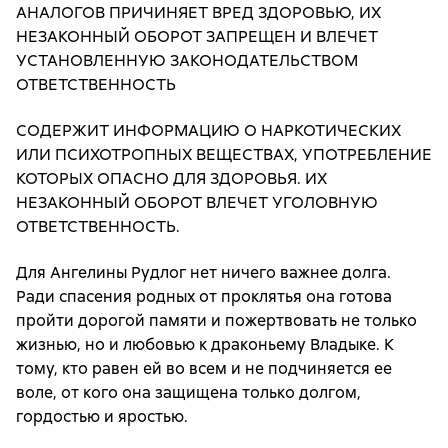
АНАЛОГОВ ПРИЧИНЯЕТ ВРЕД ЗДОРОВЬЮ, ИХ
НЕЗАКОННЫЙ ОБОРОТ ЗАПРЕЩЕН И ВЛЕЧЕТ
УСТАНОВЛЕННУЮ ЗАКОНОДАТЕЛЬСТВОМ
ОТВЕТСТВЕННОСТЬ
СОДЕРЖИТ ИНФОРМАЦИЮ О НАРКОТИЧЕСКИХ
ИЛИ ПСИХОТРОПНЫХ ВЕЩЕСТВАХ, УПОТРЕБЛЕНИЕ
КОТОРЫХ ОПАСНО ДЛЯ ЗДОРОВЬЯ. ИХ
НЕЗАКОННЫЙ ОБОРОТ ВЛЕЧЕТ УГОЛОВНУЮ
ОТВЕТСТВЕННОСТЬ.
Для Ангелины Рудлог нет ничего важнее долга.
Ради спасения родных от проклятья она готова
пройти дорогой памяти и пожертвовать не только
жизнью, но и любовью к драконьему Владыке. К
тому, кто равен ей во всем и не подчиняется ее
воле, от кого она защищена только долгом,
гордостью и яростью.