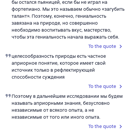
бы остался пьяницей, если бы не играл на
фортепиано. Мы это называем обычно «загубить
талант». Поэтому, конечно, гениальность
завязана на природе, но совершенно
необходимо воспитывать вкус, мастерство,
чтобы эта гениальность начала выражать себя.
To the quote
целесообразность природы есть частное
априорное понятие, которое имеет свой
источник только в рефлектирующей
способности суждения
To the quote
Поэтому в дальнейшем исследовании мы будем
называть априорными знания, безусловно
независимые от всякого опыта, а не
независимые от того или иного опыта.
To the quote