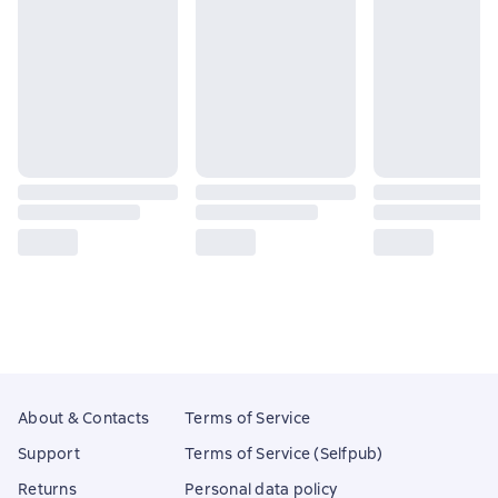
About & Contacts
Terms of Service
Support
Terms of Service (Selfpub)
Returns
Personal data policy