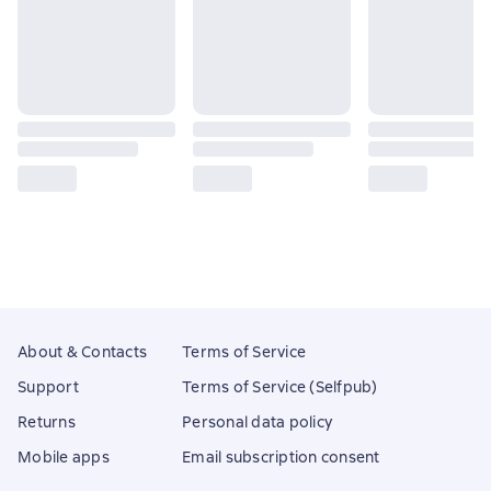
About & Contacts
Terms of Service
Support
Terms of Service (Selfpub)
Returns
Personal data policy
Mobile apps
Email subscription consent