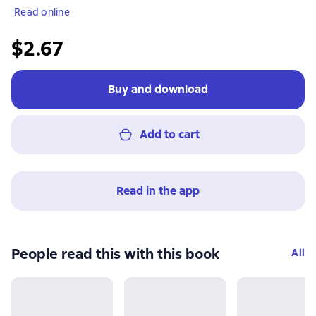
Read online
$2.67
Buy and download
Add to cart
Read in the app
People read this with this book
All