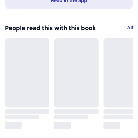
Read in the app
People read this with this book
All