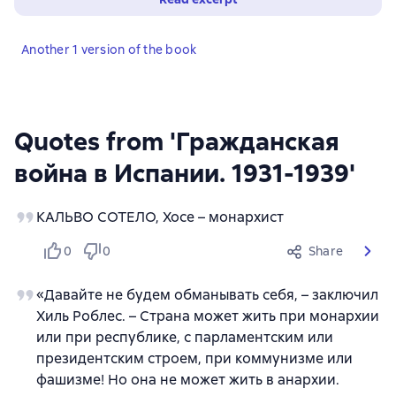
Another 1 version of the book
Quotes from 'Гражданская
война в Испании. 1931-1939'
КАЛЬВО СОТЕЛО, Хосе – монархист
0
0
Share
«Давайте не будем обманывать себя, – заключил
Хиль Роблес. – Страна может жить при монархии
или при республике, с парламентским или
президентским строем, при коммунизме или
фашизме! Но она не может жить в анархии.