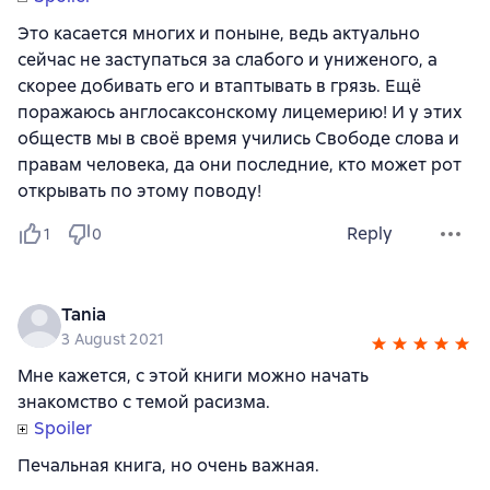
Это касается многих и поныне, ведь актуально
сейчас не заступаться за слабого и униженого, а
скорее добивать его и втаптывать в грязь. Ещё
поражаюсь англосаксонскому лицемерию! И у этих
обществ мы в своё время учились Свободе слова и
правам человека, да они последние, кто может рот
открывать по этому поводу!
Reply
1
0
Tania
3 August 2021
Мне кажется, с этой книги можно начать
знакомство с темой расизма.
Spoiler
Печальная книга, но очень важная.