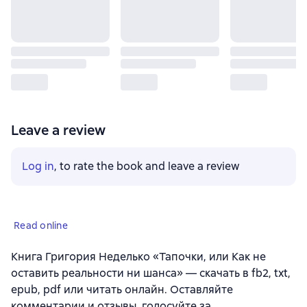
Leave a review
Log in
, to rate the book and leave a review
Read online
Книга Григория Неделько «Тапочки, или Как не
оставить реальности ни шанса» — скачать в fb2, txt,
epub, pdf или читать онлайн. Оставляйте
комментарии и отзывы, голосуйте за