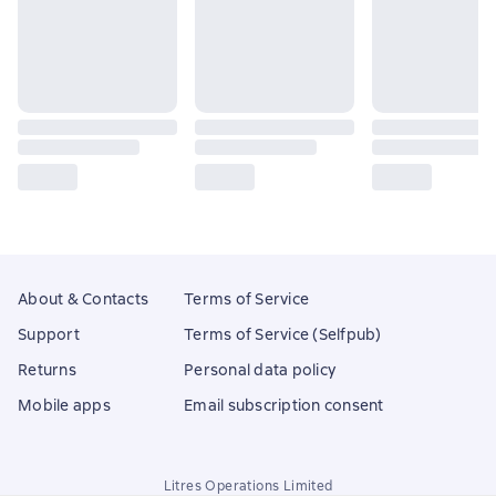
About & Contacts
Terms of Service
Support
Terms of Service (Selfpub)
Returns
Personal data policy
Mobile apps
Email subscription consent
Litres Operations Limited