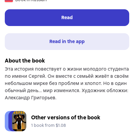
Read
Read in the app
About the book
Эта история повествует о жизни молодого студента
по имени Сергей. Он вместе с семьёй живёт в своём
небольшом мирке без проблем и хлопот. Но в один
обычный день... мир изменился. Художник обложки:
Александр Григорьев.
Other versions of the book
1 book from $1.08