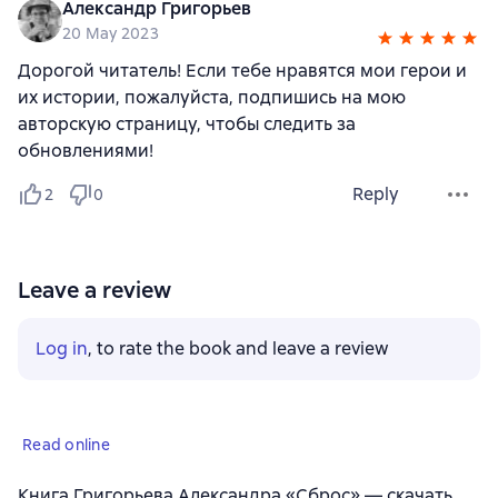
Александр Григорьев
20 May 2023
Дорогой читатель! Если тебе нравятся мои герои и
их истории, пожалуйста, подпишись на мою
авторскую страницу, чтобы следить за
обновлениями!
Reply
2
0
Leave a review
Log in
, to rate the book and leave a review
Read online
Книга Григорьева Александра «Сброс» — скачать