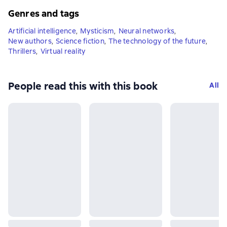
Genres and tags
Artificial intelligence
,
Mysticism
,
Neural networks
,
New authors
,
Science fiction
,
The technology of the future
,
Thrillers
,
Virtual reality
People read this with this book
All