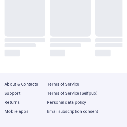
About & Contacts
Terms of Service
Support
Terms of Service (Selfpub)
Returns
Personal data policy
Mobile apps
Email subscription consent