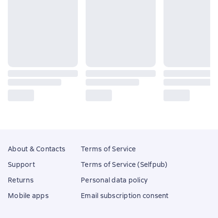
About & Contacts
Terms of Service
Support
Terms of Service (Selfpub)
Returns
Personal data policy
Mobile apps
Email subscription consent