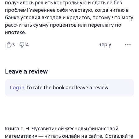
получилось решить контрольную и сдать её без
проблем! Увереннее себя чувствую, когда читаю в
банке условия вкладов и кредитов, потому что могу
рассчитать сумму процентов или переплату по
ипотеке.
Reply
3
4
Leave a review
Log in
, to rate the book and leave a review
Книга Г. Н. Чусавитиной «Основы финансовой
математики» — читать онлайн на сайте. Оставляйте