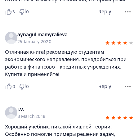
Reply
3
0
aynagul.mamyralieva
25 January 2020
Отличная книга! рекомендую студентам
экономического направления. понадобиться при
работе в финансово – кредитных учреждениях.
Купите и применяйте!
Reply
0
0
I.V.
8 March 2018
Хороший учебник, никакой лишней теории.
Особенно помогли примеры решения задач,