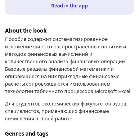
Read in the app
About the book
Пособие содержит систематизированное
изложение широко распространенных понятий и
методов финансовых вычислений и
количественного анализа финансовых операций.
Базовые разделы финансовой математики и
опирающиеся на них прикладные финансовые
расчеты сопровождаются использованием
технологии табличного процессора Microsoft Excel.
Для студентов экономических факультетов вузов,
специалистов, применяющих финансовые
вычисления в своей работе.
Genres and tags