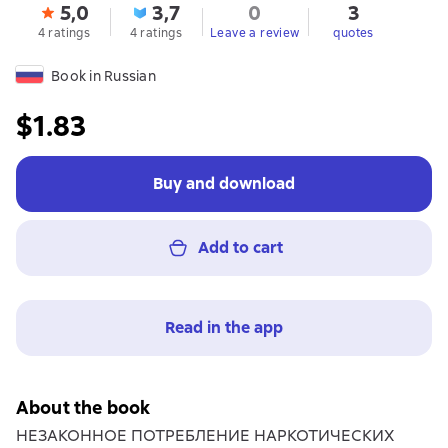
5,0
3,7
0
3
4 ratings
4 ratings
Leave a review
quotes
Book in Russian
$1.83
Buy and download
Add to cart
Read in the app
About the book
НЕЗАКОННОЕ ПОТРЕБЛЕНИЕ НАРКОТИЧЕСКИХ