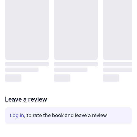
Leave a review
Log in
, to rate the book and leave a review