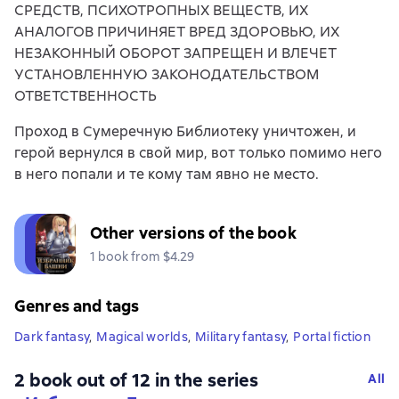
СРЕДСТВ, ПСИХОТРОПНЫХ ВЕЩЕСТВ, ИХ
АНАЛОГОВ ПРИЧИНЯЕТ ВРЕД ЗДОРОВЬЮ, ИХ
НЕЗАКОННЫЙ ОБОРОТ ЗАПРЕЩЕН И ВЛЕЧЕТ
УСТАНОВЛЕННУЮ ЗАКОНОДАТЕЛЬСТВОМ
ОТВЕТСТВЕННОСТЬ
Проход в Сумеречную Библиотеку уничтожен, и
герой вернулся в свой мир, вот только помимо него
в него попали и те кому там явно не место.
Other versions of the book
1 book from $4.29
Genres and tags
Dark fantasy
,
Magical worlds
,
Military fantasy
,
Portal fiction
2 book out of 12 in the series
All