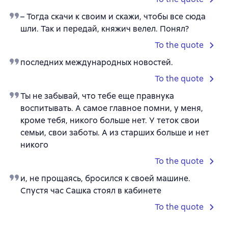
– Тогда скачи к своим и скажи, чтобы все сюда
шли. Так и передай, княжич велел. Понял?
To the quote
последних международных новостей.
To the quote
Ты не забывай, что тебе еще правнука
воспитывать. А самое главное помни, у меня,
кроме тебя, никого больше нет. У теток свои
семьи, свои заботы. А из старших больше и нет
никого
To the quote
и, не прощаясь, бросился к своей машине.
Спустя час Сашка стоял в кабинете
To the quote