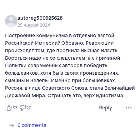
autoreg500925628
25 August 2024
Построение Коммунизма в отдельно взятой
Российской Империи? Образно. Революции
происходят там, где прогнила Высшая Власть.
Бороться надо не со следствием, а с причиной.
Попытки современных авторов победить
большевиков, хотя бы в своих произведениях,
смешны и нелепы. Именно при большевиках,
Россия, в лице Советского Союза, стала Величайшей
Державой Мира. Отрицать это, верх идиотизма.
Reply
53
20
6 comments