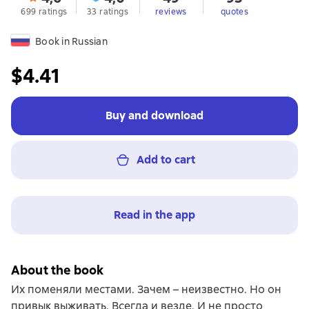
699 ratings
33 ratings
reviews
quotes
Book in Russian
$4.41
Buy and download
Add to cart
Read in the app
About the book
Их поменяли местами. Зачем – неизвестно. Но он
привык выживать. Всегда и везде. И не просто