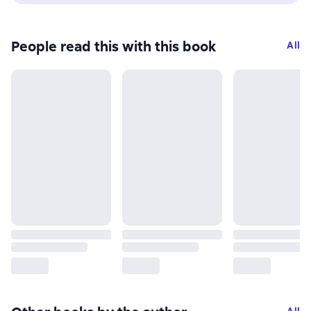
People read this with this book
All