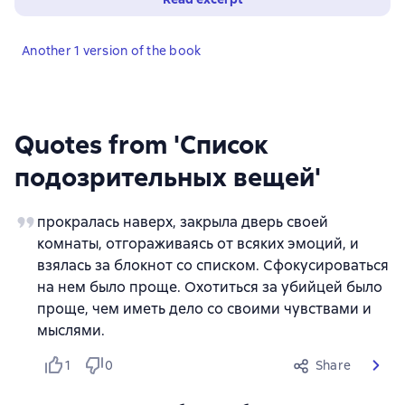
Another 1 version of the book
Quotes from 'Список
подозрительных вещей'
прокралась наверх, закрыла дверь своей
комнаты, отгораживаясь от всяких эмоций, и
взялась за блокнот со списком. Сфокусироваться
на нем было проще. Охотиться за убийцей было
проще, чем иметь дело со своими чувствами и
мыслями.
1
0
Share