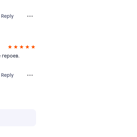
Reply
 героев.
Reply