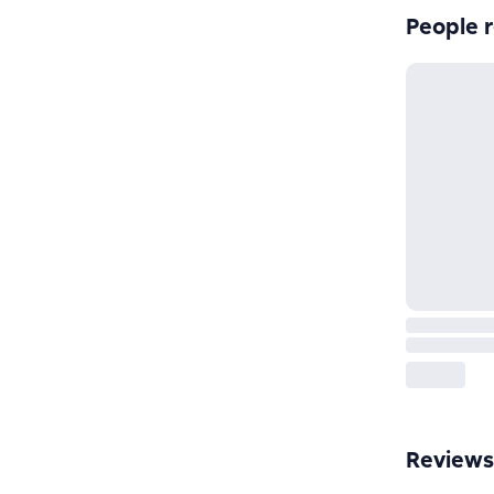
People r
Reviews