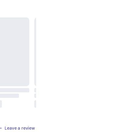
Leave a review