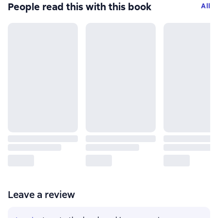
People read this with this book
All
Leave a review