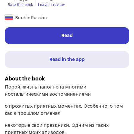
Rate this book
Leave a review
Book in Russian
Read
Read in the app
About the book
Порой, жизнь наполнена многими
ностальгическими воспоминаниями
о прожитых приятных моментах. Особенно, о том
как в прошлом отмечал
некоторые свои праздники. Одним из таких
приятных моих эпизодов,