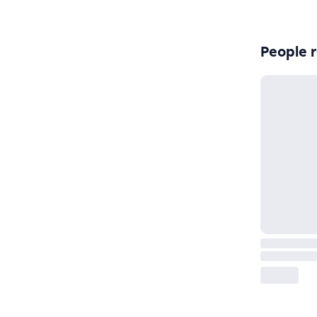
People r