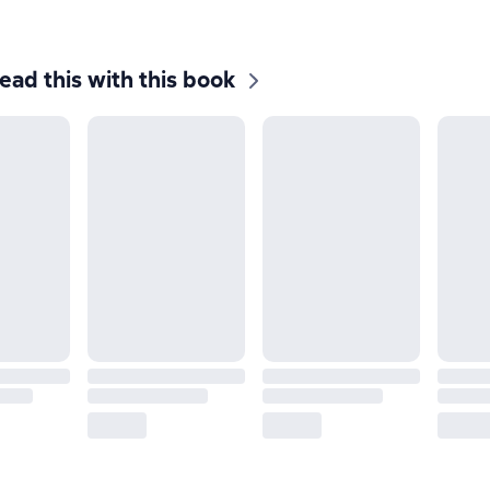
ead this with this book