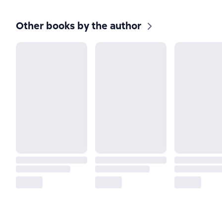
Other books by the author