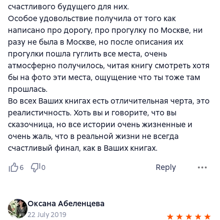
счастливого будущего для них.
Особое удовольствие получила от того как
написано про дорогу, про прогулку по Москве, ни
разу не была в Москве, но после описания их
прогулки пошла гуглить все места, очень
атмосферно получилось, читая книгу смотреть хотя
бы на фото эти места, ощущение что ты тоже там
прошлась.
Во всех Ваших книгах есть отличительная черта, это
реалистичность. Хоть вы и говорите, что вы
сказочница, но все истории очень жизненные и
очень жаль, что в реальной жизни не всегда
счастливый финал, как в Ваших книгах.
Reply
6
0
Оксана Абеленцева
22 July 2019