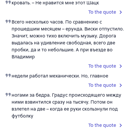
кровать. – Не нравится мне этот Шацк
To the quote
Всего несколько часов. По сравнению с
прошедшим месяцем – ерунда. Виски отпустило.
Значит, можно тихо включить музыку. Дорога
выдалась на удивление свободная, всего две
пробки, да и то небольшие. А при въезде во
Владимир
To the quote
недели работал механически. Но, главное
To the quote
ногами за бедра. Градус происходящего между
ними взвинтился сразу на тысячу. Потом он
взлетел на две – когда ее руки скользнули под
футболку
To the quote