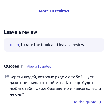
More 10 reviews
Leave a review
Log in
, to rate the book and leave a review
Quotes
5
View all quotes
Береги людей, которые рядом с тобой. Пусть
даже они съедают твой мозг. Кто еще будет
любить тебя так же беззаветно и навсегда, если
не они?
To the quote