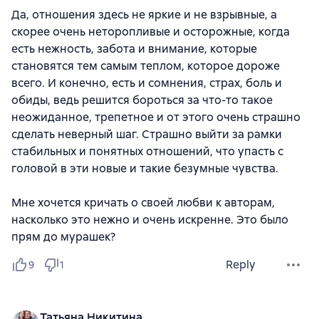
Да, отношения здесь не яркие и не взрывные, а
скорее очень неторопливые и осторожные, когда
есть нежность, забота и внимание, которые
становятся тем самым теплом, которое дороже
всего. И конечно, есть и сомнения, страх, боль и
обиды, ведь решится бороться за что-то такое
неожиданное, трепетное и от этого очень страшно
сделать неверный шаг. Страшно выйти за рамки
стабильных и понятных отношений, что упасть с
головой в эти новые и такие безумные чувства.
Мне хочется кричать о своей любви к авторам,
насколько это нежно и очень искренне. Это было
прям до мурашек?
Reply
9
1
Татьяна Никитина