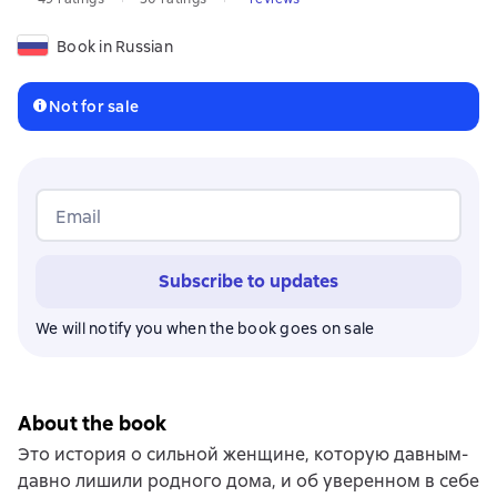
Book in Russian
Not for sale
Email
Subscribe to updates
We will notify you when the book goes on sale
About the book
Это история о сильной женщине, которую давным-
давно лишили родного дома, и об уверенном в себе