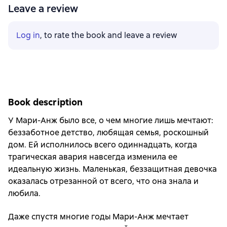
Leave a review
Log in
, to rate the book and leave a review
Book description
У Мари-Анж было все, о чем многие лишь мечтают:
беззаботное детство, любящая семья, роскошный
дом. Ей исполнилось всего одиннадцать, когда
трагическая авария навсегда изменила ее
идеальную жизнь. Маленькая, беззащитная девочка
оказалась отрезанной от всего, что она знала и
любила.
Даже спустя многие годы Мари-Анж мечтает