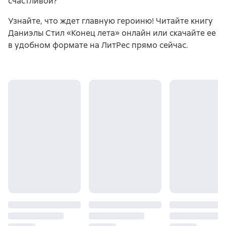
счастливой?
Узнайте, что ждет главную героиню! Читайте книгу
Даниэлы Стил «Конец лета» онлайн или скачайте ее
в удобном формате на ЛитРес прямо сейчас.