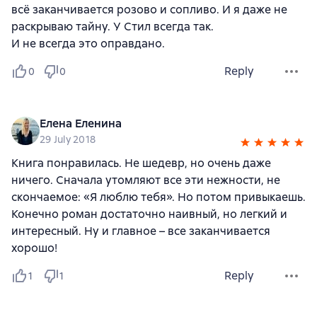
всё заканчивается розово и сопливо. И я даже не
раскрываю тайну. У Стил всегда так.
И не всегда это оправдано.
Reply
0
0
Елена Еленина
29 July 2018
Книга понравилась. Не шедевр, но очень даже
ничего. Сначала утомляют все эти нежности, не
скончаемое: «Я люблю тебя». Но потом привыкаешь.
Конечно роман достаточно наивный, но легкий и
интересный. Ну и главное – все заканчивается
хорошо!
Reply
1
1