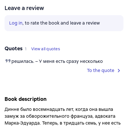
Leave a review
Log in
, to rate the book and leave a review
Quotes
1
View all quotes
решилась. – У меня есть сразу несколько
To the quote
Book description
Динне было восемнадцать лет, когда она вышла
замуж за обворожительного француза, адвоката
Марка-Эдуарда. Теперь, в тридцать семь, у нее есть