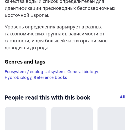
качества воды и список определителей для
идентификации пресноводных беспозвоночных
Восточной Европы.
Уровень определения варьирует в разных
таксономических группах в зависимости от
сложности, и для большей части организмов
доводится до рода.
Genres and tags
Ecosystem / ecological system
,
General biology
,
Hydrobiology
,
Reference books
People read this with this book
All