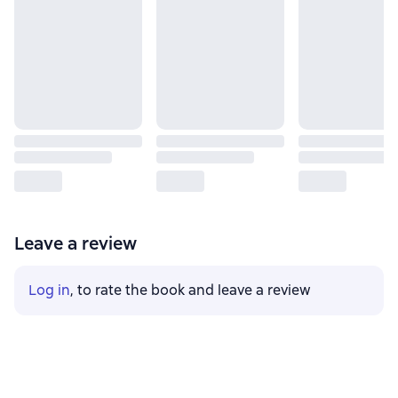
Leave a review
Log in
, to rate the book and leave a review