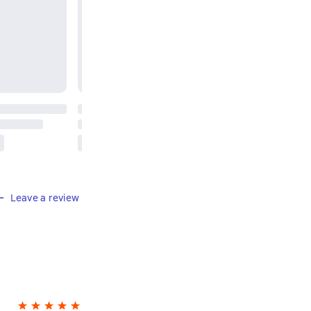
Leave a review