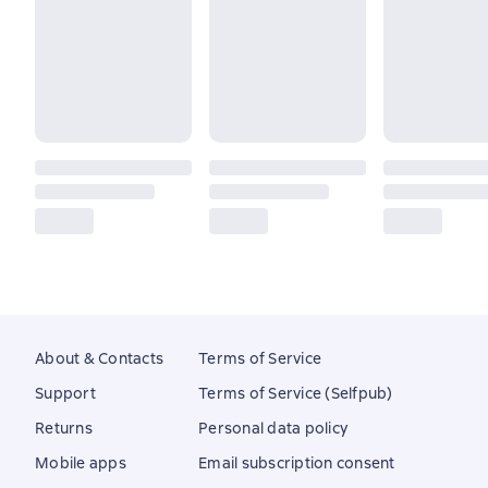
About & Contacts
Terms of Service
Support
Terms of Service (Selfpub)
Returns
Personal data policy
Mobile apps
Email subscription consent