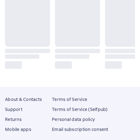
About & Contacts
Terms of Service
Support
Terms of Service (Selfpub)
Returns
Personal data policy
Mobile apps
Email subscription consent