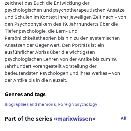
zeichnet das Buch die Entwicklung der
psychologischen und psychotherapeutischen Ansätze
und Schulen im Kontext ihrer jeweiligen Zeit nach – von
den Psychophysikern des 19. Jahrhunderts über die
Tiefenpsychologie, die Lern- und
Persönlichkeitstheorien bis hin zu den systemischen
Ansätzen der Gegenwart. Den Porträts ist ein
ausführlicher Abriss über die wichtigsten
psychologischen Lehren von der Antike bis zum 19.
Jahrhundert vorangestellt.Vorstellung der
bedeutendsten Psychologen und ihres Werkes – von
der Antike bis in die Neuzeit.
Genres and tags
Biographies and memoirs
,
Foreign psychology
Part of the series
«
marixwissen
»
All