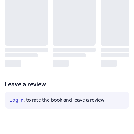
Leave a review
Log in
, to rate the book and leave a review