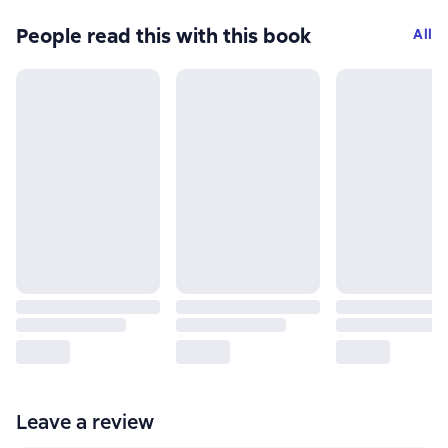
People read this with this book
All
Leave a review