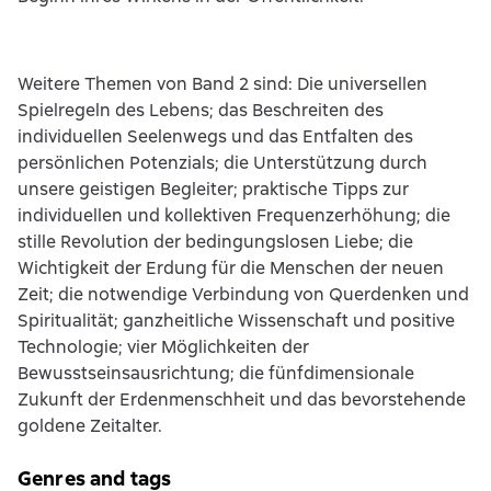
Weitere Themen von Band 2 sind: Die universellen
Spielregeln des Lebens; das Beschreiten des
individuellen Seelenwegs und das Entfalten des
persönlichen Potenzials; die Unterstützung durch
unsere geistigen Begleiter; praktische Tipps zur
individuellen und kollektiven Frequenzerhöhung; die
stille Revolution der bedingungslosen Liebe; die
Wichtigkeit der Erdung für die Menschen der neuen
Zeit; die notwendige Verbindung von Querdenken und
Spiritualität; ganzheitliche Wissenschaft und positive
Technologie; vier Möglichkeiten der
Bewusstseinsausrichtung; die fünfdimensionale
Zukunft der Erdenmenschheit und das bevorstehende
goldene Zeitalter.
Genres and tags