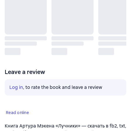
Leave a review
Log in
, to rate the book and leave a review
Read online
Книга Артура Мэкена «Лучники» — скачать в fb2, txt,