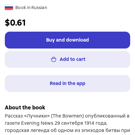
Book in Russian
$0.61
Buy and download
Add to cart
Read in the app
About the book
Рассказ «Лучники» (The Bowmen) опубликованный в
газете Evening News 29 сентября 1914 года,
городская легенда об одном из эпизодов битвы при