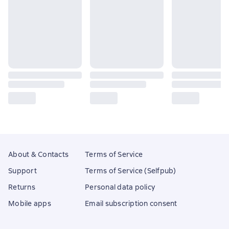
About & Contacts
Terms of Service
Support
Terms of Service (Selfpub)
Returns
Personal data policy
Mobile apps
Email subscription consent