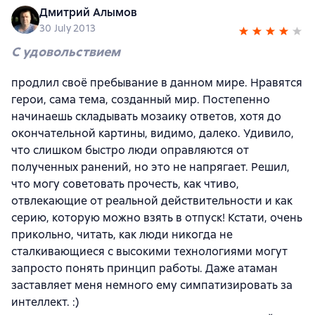
Дмитрий Алымов
30 July 2013
С удовольствием
продлил своё пребывание в данном мире. Нравятся
герои, сама тема, созданный мир. Постепенно
начинаешь складывать мозаику ответов, хотя до
окончательной картины, видимо, далеко. Удивило,
что слишком быстро люди оправляются от
полученных ранений, но это не напрягает. Решил,
что могу советовать прочесть, как чтиво,
отвлекающие от реальной действительности и как
серию, которую можно взять в отпуск! Кстати, очень
прикольно, читать, как люди никогда не
сталкивающиеся с высокими технологиями могут
запросто понять принцип работы. Даже атаман
заставляет меня немного ему симпатизировать за
интеллект. :)