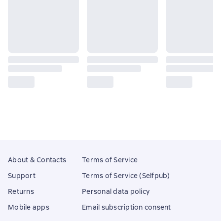
About & Contacts
Terms of Service
Support
Terms of Service (Selfpub)
Returns
Personal data policy
Mobile apps
Email subscription consent