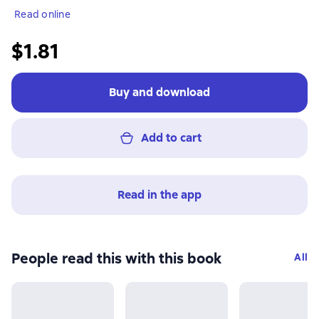
Read online
$1.81
Buy and download
Add to cart
Read in the app
People read this with this book
All