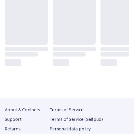
About & Contacts
Terms of Service
Support
Terms of Service (Selfpub)
Returns
Personal data policy