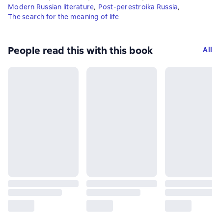
Modern Russian literature
,
Post-perestroika Russia
,
The search for the meaning of life
People read this with this book
All