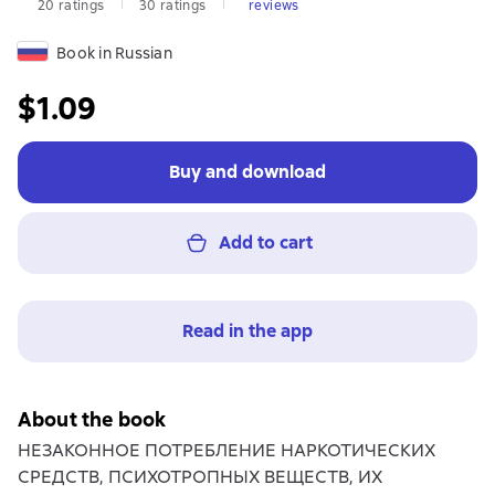
20 ratings
30 ratings
reviews
Book in Russian
$1.09
Buy and download
Add to cart
Read in the app
About the book
НЕЗАКОННОЕ ПОТРЕБЛЕНИЕ НАРКОТИЧЕСКИХ
СРЕДСТВ, ПСИХОТРОПНЫХ ВЕЩЕСТВ, ИХ