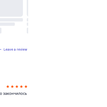
Leave a review
о закончилось