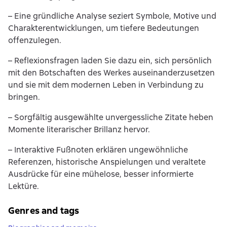
– Eine gründliche Analyse seziert Symbole, Motive und
Charakterentwicklungen, um tiefere Bedeutungen
offenzulegen.
– Reflexionsfragen laden Sie dazu ein, sich persönlich
mit den Botschaften des Werkes auseinanderzusetzen
und sie mit dem modernen Leben in Verbindung zu
bringen.
– Sorgfältig ausgewählte unvergessliche Zitate heben
Momente literarischer Brillanz hervor.
– Interaktive Fußnoten erklären ungewöhnliche
Referenzen, historische Anspielungen und veraltete
Ausdrücke für eine mühelose, besser informierte
Lektüre.
Genres and tags