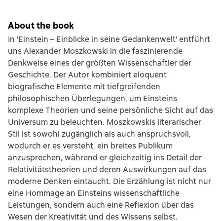
About the book
In 'Einstein – Einblicke in seine Gedankenwelt' entführt
uns Alexander Moszkowski in die faszinierende
Denkweise eines der größten Wissenschaftler der
Geschichte. Der Autor kombiniert eloquent
biografische Elemente mit tiefgreifenden
philosophischen Überlegungen, um Einsteins
komplexe Theorien und seine persönliche Sicht auf das
Universum zu beleuchten. Moszkowskis literarischer
Stil ist sowohl zugänglich als auch anspruchsvoll,
wodurch er es versteht, ein breites Publikum
anzusprechen, während er gleichzeitig ins Detail der
Relativitätstheorien und deren Auswirkungen auf das
moderne Denken eintaucht. Die Erzählung ist nicht nur
eine Hommage an Einsteins wissenschaftliche
Leistungen, sondern auch eine Reflexion über das
Wesen der Kreativität und des Wissens selbst.