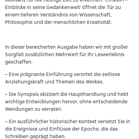
Einblicke in seine Gedankenwelt' öffnet die Tür zu
einem tieferen Verständnis von Wissenschaft,
Philosophie und der menschlichen Kreativität.
In dieser bereicherten Ausgabe haben wir mit großer
Sorgfalt zusätzlichen Mehrwert für Ihr Leseerlebnis
geschaffen:
– Eine prägnante Einführung verortet die zeitlose
Anziehungskraft und Themen des Werkes.
– Die Synopsis skizziert die Haupthandlung und hebt
wichtige Entwicklungen hervor, ohne entscheidende
Wendungen zu verraten.
– Ein ausführlicher historischer Kontext versetzt Sie in
die Ereignisse und Einflüsse der Epoche, die das
Schreiben geprägt haben.