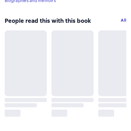
Biographies and memoirs
People read this with this book
All