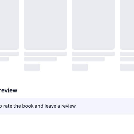
review
to rate the book and leave a review