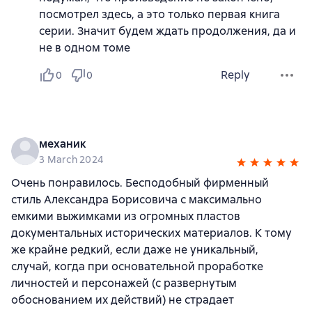
посмотрел здесь, а это только первая книга
серии. Значит будем ждать продолжения, да и
не в одном томе
Reply
0
0
механик
3 March 2024
Очень понравилось. Бесподобный фирменный
стиль Александра Борисовича с максимально
емкими выжимками из огромных пластов
документальных исторических материалов. К тому
же крайне редкий, если даже не уникальный,
случай, когда при основательной проработке
личностей и персонажей (с развернутым
обоснованием их действий) не страдает