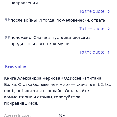
направлении
To the quote
после войны. И тогда, по-человечески, отдать
To the quote
положено. Сначала пусть хватаются за
предисловия все те, кому не
To the quote
Read online
Книга Александра Чернова «Одиссея капитана
Балка. Ставка больше, чем мир» — скачать в fb2, txt,
epub, pdf или читать онлайн. Оставляйте
комментарии и отзывы, голосуйте за
понравившиеся.
Age restriction
:
16+