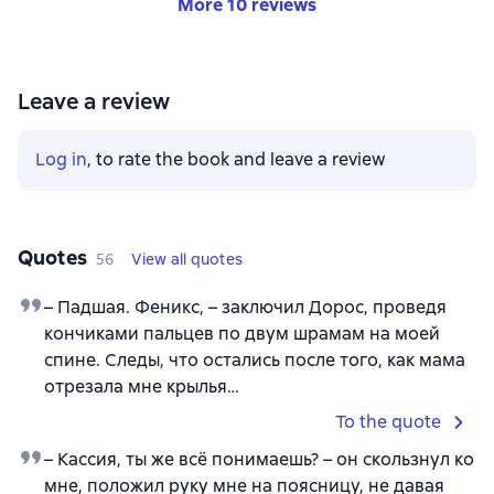
More 10 reviews
Leave a review
Log in
, to rate the book and leave a review
Quotes
56
View all quotes
– Падшая. Феникс, – заключил Дорос, проведя
кончиками пальцев по двум шрамам на моей
спине. Следы, что остались после того, как мама
отрезала мне крылья…
To the quote
– Кассия, ты же всё понимаешь? – он скользнул ко
мне, положил руку мне на поясницу, не давая