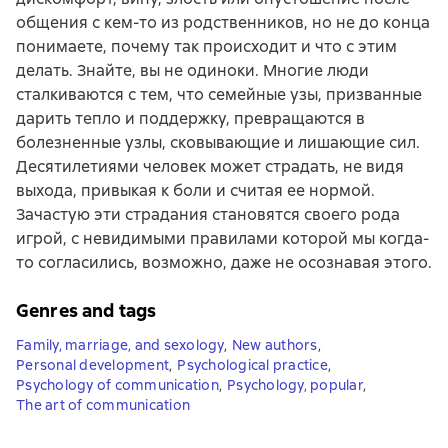
общения с кем-то из родственников, но не до конца
понимаете, почему так происходит и что с этим
делать. Знайте, вы не одиноки. Многие люди
сталкиваются с тем, что семейные узы, призванные
дарить тепло и поддержку, превращаются в
болезненные узлы, сковывающие и лишающие сил.
Десятилетиями человек может страдать, не видя
выхода, привыкая к боли и считая ее нормой.
Зачастую эти страдания становятся своего рода
игрой, с невидимыми правилами которой мы когда-
то согласились, возможно, даже не осознавая этого.
Genres and tags
Family, marriage, and sexology
,
New authors
,
Personal development
,
Psychological practice
,
Psychology of communication
,
Psychology, popular
,
The art of communication