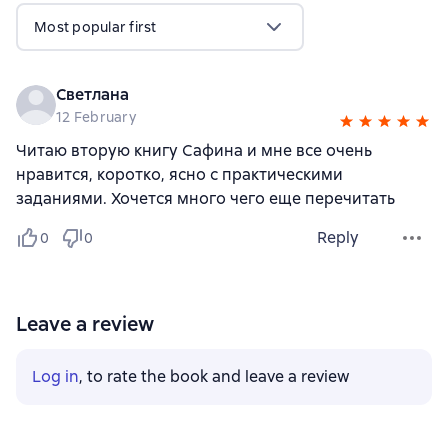
Most popular first
Светлана
12 February
Читаю вторую книгу Сафина и мне все очень
нравится, коротко, ясно с практическими
заданиями. Хочется много чего еще перечитать
Reply
0
0
Leave a review
Log in
, to rate the book and leave a review