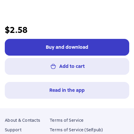
$2.58
Buy and download
Add to cart
Read in the app
About & Contacts
Terms of Service
Support
Terms of Service (Selfpub)