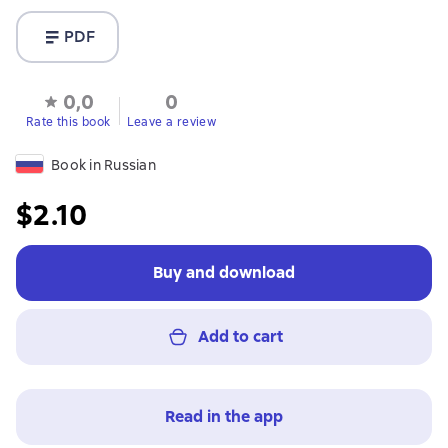
PDF
0,0
0
Rate this book
Leave a review
Book in Russian
$2.10
Buy and download
Add to cart
Read in the app