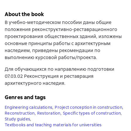
About the book
В учебно-методическом пособии даны общие
положения реконструктивно-реставрационного
проектирования общественных зданий, изложены
основные принципы работы с архитектурным
наследием, приведены рекомендации по
выполнению курсовой работы/проекта.
Для обучающихся по направлению подготовки
07.03.02 Реконструкция и реставрация
архитектурного наследия.
Genres and tags
Engineering calculations
,
Project conception in construction
,
Reconstruction
,
Restoration
,
Specific types of construction
,
Study guides
,
Textbooks and teaching materials for universities