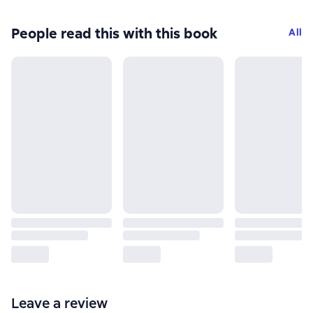
People read this with this book
All
Leave a review