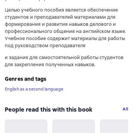
Целью учебного пособия является обеспечение
студентов и преподавателей материалами для
формирования и развития навыков делового и
профессионального общения на английском языке.
Учебное пособие содержит материалы для работы
под руководством преподавателя
и задания для самостоятельной работы студентов
для закрепления полученных навыков.
Genres and tags
English as a second language
People read this with this book
All