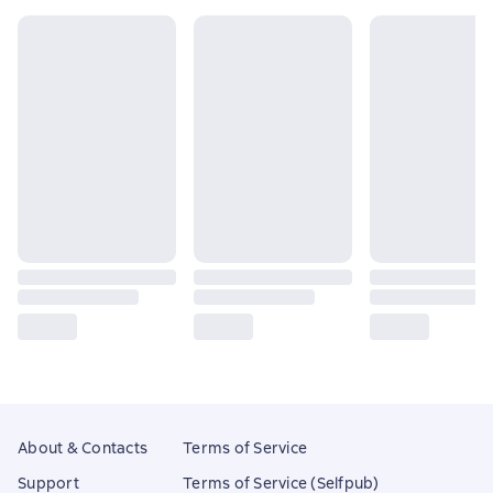
About & Contacts
Terms of Service
Support
Terms of Service (Selfpub)