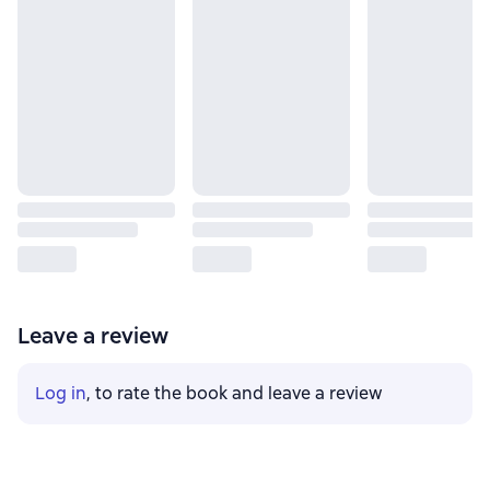
Leave a review
Log in
, to rate the book and leave a review