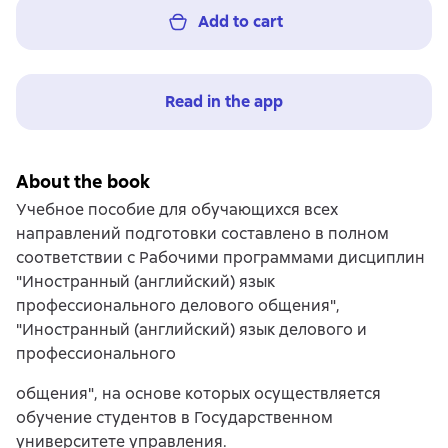
Add to cart
Read in the app
About the book
Учебное пособие для обучающихся всех
направлений подготовки составлено в полном
соответствии с Рабочими программами дисциплин
"Иностранный (английский) язык
профессионального делового общения",
"Иностранный (английский) язык делового и
профессионального
общения", на основе которых осуществляется
обучение студентов в Государственном
университете управления.