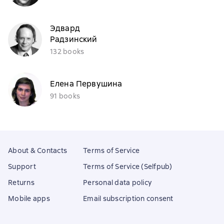
Эдвард
Радзинский
132 books
Елена Первушина
91 books
About & Contacts
Terms of Service
Support
Terms of Service (Selfpub)
Returns
Personal data policy
Mobile apps
Email subscription consent