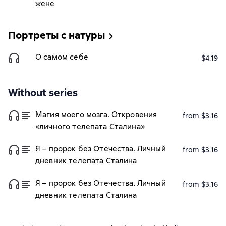
жене
Портреты с натуры
О самом себе
$4.19
Without series
Магия моего мозга. Откровения
from $3.16
«личного телепата Сталина»
Я – пророк без Отечества. Личный
from $3.16
дневник телепата Сталина
Я – пророк без Отечества. Личный
from $3.16
дневник телепата Сталина