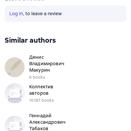
Log in
, to leave a review
Similar authors
Денис
Владимирович
Макурин
6 books
Коллектив
авторов
10187 books
Геннадий
Александрович
Табаков