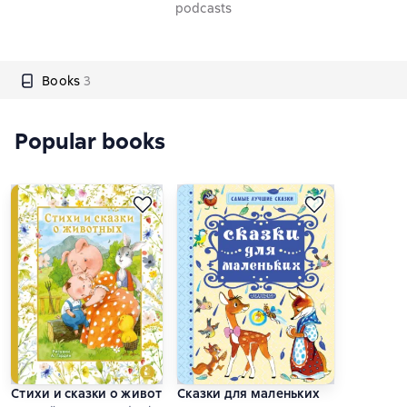
podcasts
Books
3
Popular books
Стихи и сказки о животных
Сказки для маленьких