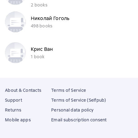
2 books
Николай Гоголь
498 books
Крис Ван
1 book
About & Contacts
Terms of Service
Support
Terms of Service (Selfpub)
Returns
Personal data policy
Mobile apps
Email subscription consent