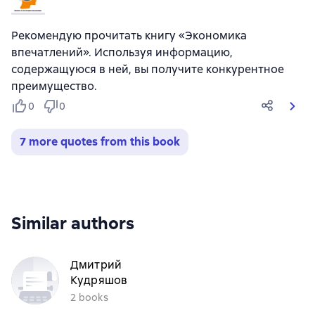
Рекомендую прочитать книгу «Экономика
впечатлений». Используя информацию,
содержащуюся в ней, вы получите конкурентное
преимущество.
0
0
7 more quotes from this book
Similar authors
Дмитрий
Кудряшов
2 books