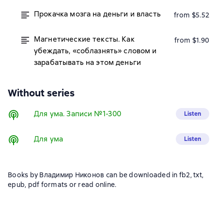
Прокачка мозга на деньги и власть
from $5.52
Магнетические тексты. Как
from $1.90
убеждать, «соблазнять» словом и
зарабатывать на этом деньги
Without series
Для умa. Записи №1-300
Listen
Для ума
Listen
Books by Владимир Никонов can be downloaded in fb2, txt,
epub, pdf formats or read online.