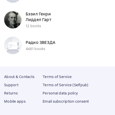
Бэзил Генри
Лиддел Гарт
12 books
Радио ЗВЕЗДА
4461 books
About & Contacts
Terms of Service
Support
Terms of Service (Selfpub)
Returns
Personal data policy
Mobile apps
Email subscription consent