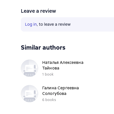
Leave a review
Log in
, to leave a review
Similar authors
Наталья Алексеевна
Тайнова
1 book
Галина Сергеевна
Сологубова
6 books