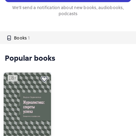
We'll send a notification about new books, audiobooks,
podcasts
Books
1
Popular books